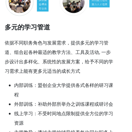
多元的学习管道
依据不同职务角色与发展需求，提供多元的学习管
道、组合起各种最适的教学方法、工具及活动, 一步
步设计出多样化、系统性的发展方案，给予不同的学
习需求上能有更多元适当的成长方式
内部训练：盟创企业大学提供各式各样的研习课
程
外部训练：补助外部所举办之训练课程或研讨会
线上学习：不受时间地点限制提供全方位的学习
资源