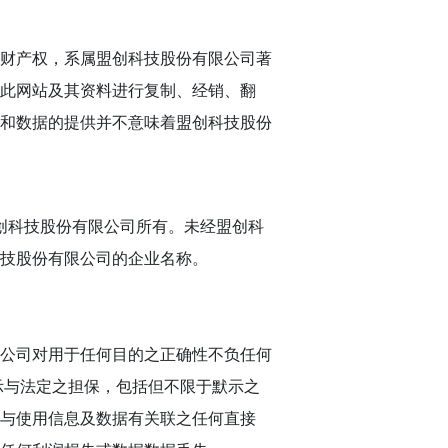
财产权，系属盟创科技股份有限公司著
此网站及其资料进行复制、经销、翻
和数据的提供并不意味着盟创科技股份
盟创科技股份有限公司所有。未经盟创科
技股份有限公司的企业名称。
公司对用于任何目的之正确性不负任何
示与法定之担保，包括但不限于默示之
与使用信息及数据有关联之任何直接