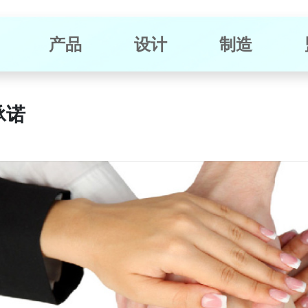
产品
设计
制造
承诺