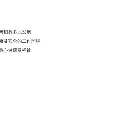
与招募多元发展
康及安全的工作环境
身心健康及福祉